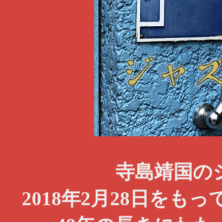
寺島靖国の
2018年2月28日を